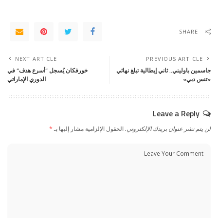
SHARE
NEXT ARTICLE
PREVIOUS ARTICLE
جاسمين باوليني.. ثاني إيطالية تبلغ نهائي
خورفكان يُسجل “أسرع هدف” في
«تنس دبي»
الدوري الإماراتي
Leave a Reply
لن يتم نشر عنوان بريدك الإلكتروني.
الحقول الإلزامية مشار إليها بـ
*