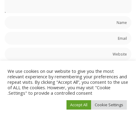
احفظ اسمي، بريدي الإلكتروني، والموقع الإلكتروني في هذا المتصفح لاستخدامها المرة
We use cookies on our website to give you the most
المقبلة في تعليقي.
relevant experience by remembering your preferences and
repeat visits. By clicking “Accept All”, you consent to the use
of ALL the cookies. However, you may visit "Cookie
Settings" to provide a controlled consent.
Accept All
Cookie Settings