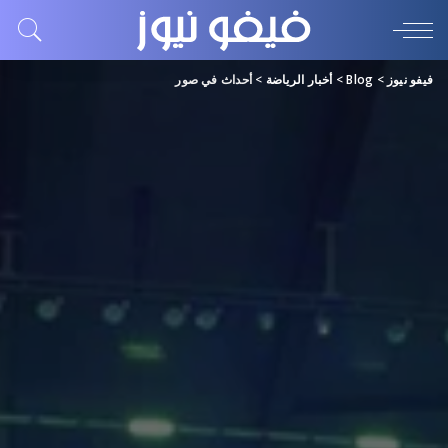
فيفو نيوز
>
Blog
>
أخبار الرياضة
>
أحداث في صور