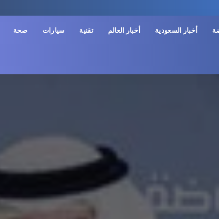
ضة
أخبار السعودية
أخبار العالم
تقنية
سيارات
صحة