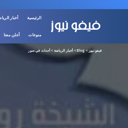
الرئيسية
أخبار الريا
منوعات
أعلن معنا
فيفو نيوز
>
Blog
>
أخبار الرياضة
>
أحداث في صور