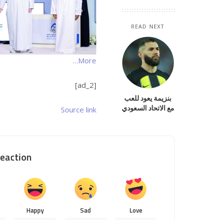
READ NEXT
More…
[ad_2]
بنزيمة يعود للعب
مع الاتحاد السعودي
Source link
eaction?
Happy
Sad
Love