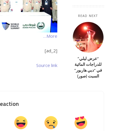
READ NEXT
More…
[ad_2]
“عرض ليلي”
للدراجات المائية
Source link
في “دبي هاربور”
السبت (صور)
eaction?