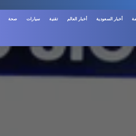
ضة
أخبار السعودية
أخبار العالم
تقنية
سيارات
صحة