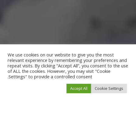
We use cookies on our website to give you the most
relevant experience by remembering your preferences and
repeat visits. By clicking “Accept All”, you consent to the use
of ALL the cookies. However, you may visit "Cookie
Settings" to provide a controlled consent.
Accept All
Cookie Settings