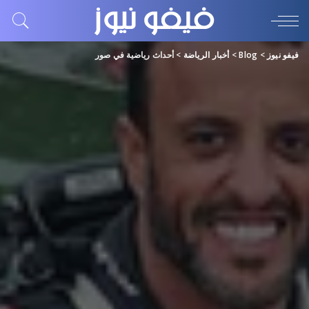
فيفو نيوز
>
Blog
>
أخبار الرياضة
>
أحداث رياضية في صور