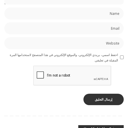
احفظ اسمي، بريدي الإلكتروني، والموقع الإلكتروني في هذا المتصفح لاستخدامها المرة
المقبلة في تعليقي.