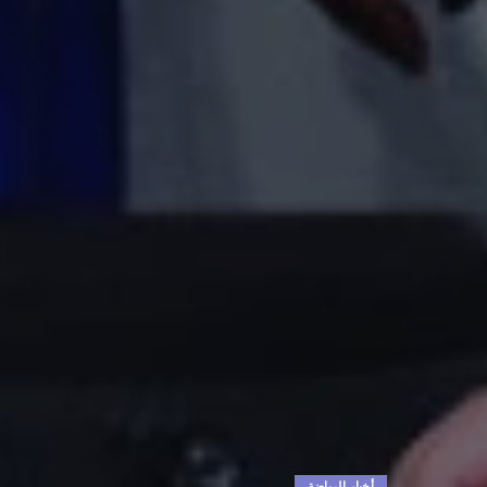
أخبار الرياضة