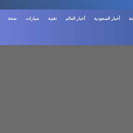
ضة
أخبار السعودية
أخبار العالم
تقنية
سيارات
صحة