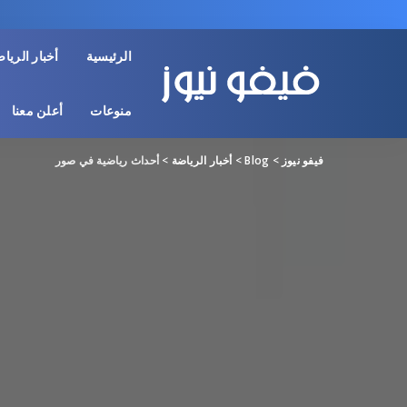
الرئيسية
أخبار الريا
منوعات
أعلن معنا
فيفو نيوز
>
Blog
>
أخبار الرياضة
>
أحداث رياضية في صور