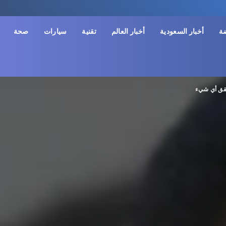
ضة
أخبار السعودية
أخبار العالم
تقنية
سيارات
صحة
حقق أي شيء