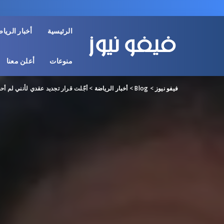
الرئيسية
أخبار الريا
منوعات
أعلن معنا
فيفو نيوز
>
Blog
>
أخبار الرياضة
>
أجّلت قرار تجديد عقدي لأنني لم أ