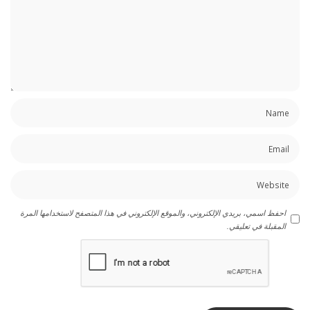
احفظ اسمي، بريدي الإلكتروني، والموقع الإلكتروني في هذا المتصفح لاستخدامها المرة
المقبلة في تعليقي.