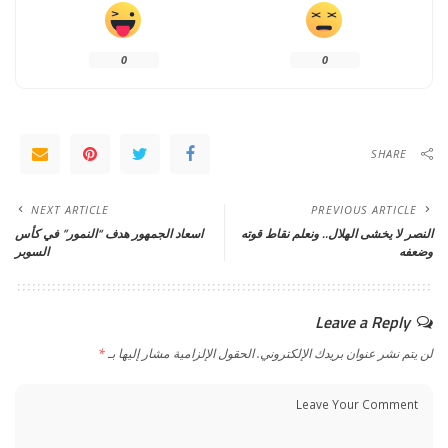
0
0
SHARE
NEXT ARTICLE
PREVIOUS ARTICLE
النصر لا يخشى الهلال.. ونعلم نقاط قوته
اسعاد الجمهور هدف “النمور” في كأس
وضعفه
السوبر
Leave a Reply
لن يتم نشر عنوان بريدك الإلكتروني.
الحقول الإلزامية مشار إليها بـ
*