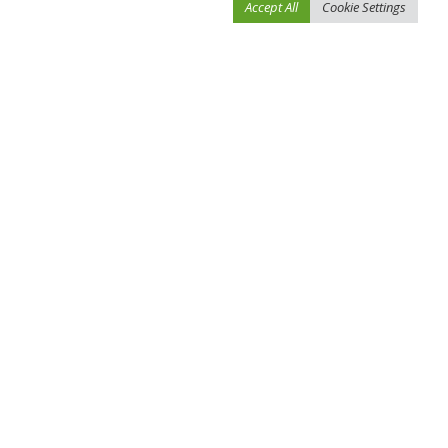
Accept All
Cookie Settings