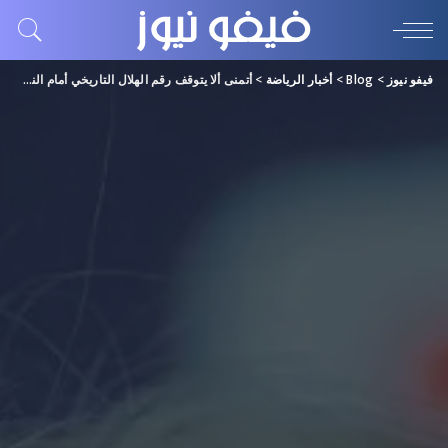
فيفو نيوز
>
Blog
>
أخبار الرياضة
>
أتمنى ألا يتوقف رقم الهلال التاريخي أمام النصر