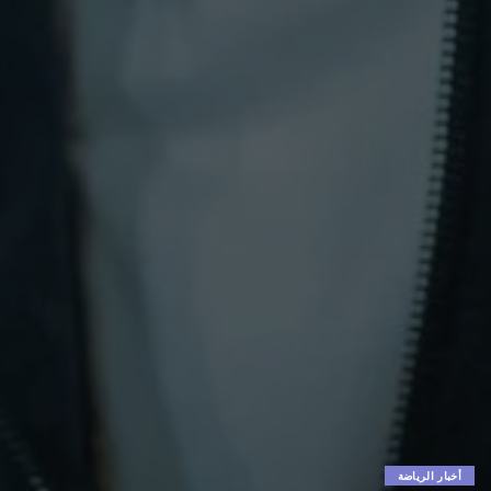
أخبار الرياضة