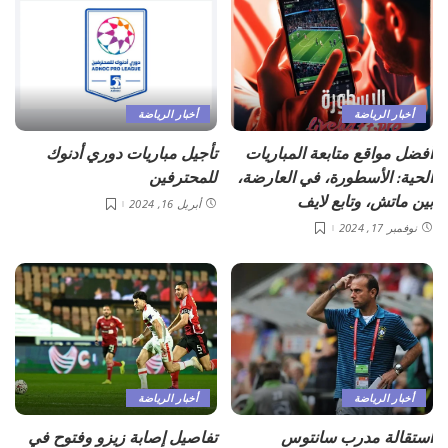
أخبار الرياضة
أخبار الرياضة
أفضل مواقع متابعة المباريات
تأجيل مباريات دوري أدنوك
الحية: الأسطورة، في العارضة،
للمحترفين
بين ماتش، وتابع لايف
أبريل 16, 2024
نوفمبر 17, 2024
أخبار الرياضة
أخبار الرياضة
استقالة مدرب سانتوس
تفاصيل إصابة زيزو وفتوح في