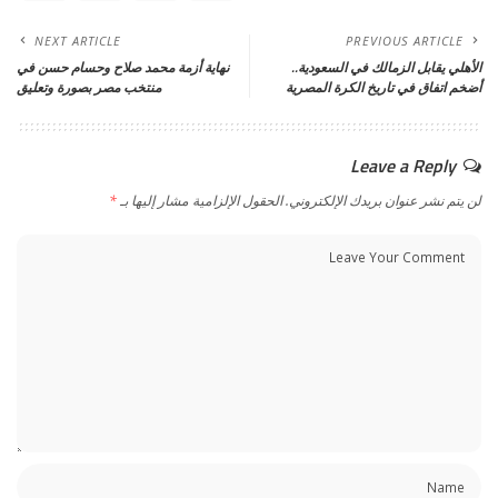
NEXT ARTICLE
PREVIOUS ARTICLE
الأهلي يقابل الزمالك في السعودية..
نهاية أزمة محمد صلاح وحسام حسن في
أضخم اتفاق في تاريخ الكرة المصرية
منتخب مصر بصورة وتعليق
Leave a Reply
لن يتم نشر عنوان بريدك الإلكتروني.
الحقول الإلزامية مشار إليها بـ
*