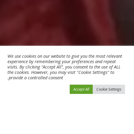
We use cookies on our website to give you the most relevant
experience by remembering your preferences and repeat
visits. By clicking “Accept All”, you consent to the use of ALL
the cookies. However, you may visit "Cookie Settings" to
provide a controlled consent.
Accept All
Cookie Settings