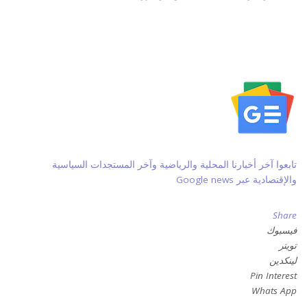
تابعوا آخر أخبارنا المحلية والرياضية وآخر المستجدات السياسية
والإقتصادية عبر Google news
Share
فيسبوك
تويتر
لينكدين
Pin Interest
Whats App