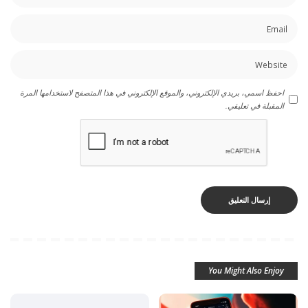
احفظ اسمي، بريدي الإلكتروني، والموقع الإلكتروني في هذا المتصفح لاستخدامها المرة
المقبلة في تعليقي.
You Might Also Enjoy