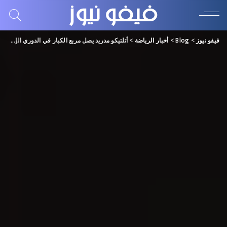
فيفو نيوز
>
Blog
>
أخبار الرياضة
>
أتلتيكو مدريد يصل مربع الكبار في الدوري الإسباني