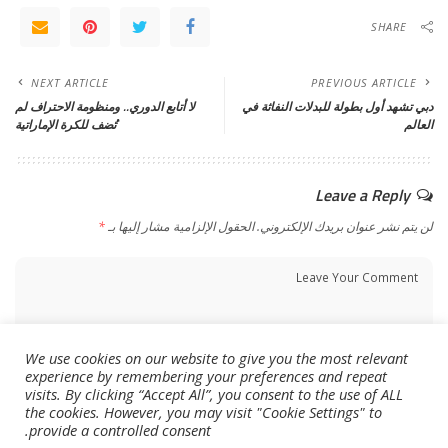
SHARE
NEXT ARTICLE
PREVIOUS ARTICLE
دبي تشهد أول بطولة للبدلات النفاثة في
لا أتابع الدوري.. ومنظومة الاحتراف لم
العالم
تُضف للكرة الإماراتية
Leave a Reply
لن يتم نشر عنوان بريدك الإلكتروني.
الحقول الإلزامية مشار إليها بـ
*
We use cookies on our website to give you the most relevant
experience by remembering your preferences and repeat
visits. By clicking “Accept All”, you consent to the use of ALL
the cookies. However, you may visit "Cookie Settings" to
provide a controlled consent.