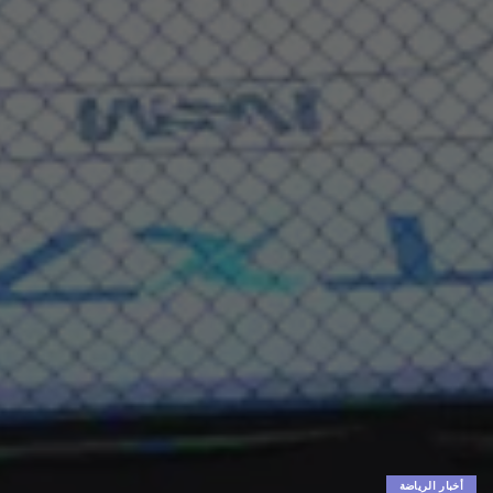
أخبار الرياضة