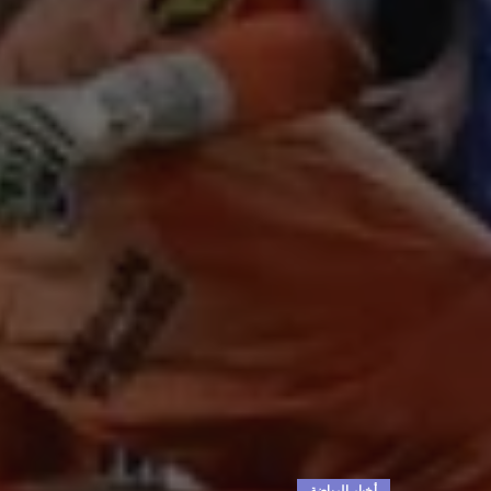
أخبار الرياضة