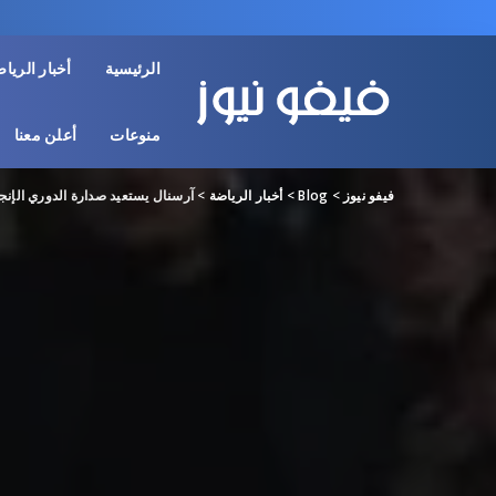
الرئيسية
أخبار الريا
منوعات
أعلن معنا
فيفو نيوز
>
Blog
>
أخبار الرياضة
>
آرسنال يستعيد صدارة الدوري الإنجل