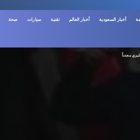
ضة
أخبار السعودية
أخبار العالم
تقنية
سيارات
صحة
يزي مجدداً