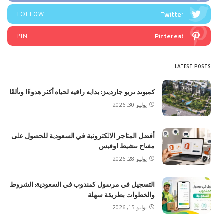
Twitter
FOLLOW
Pinterest
PIN
LATEST POSTS
كمبوند تريو جاردينز: بداية راقية لحياة أكثر هدوءًا وتألقًا
يوليو 30, 2026
أفضل المتاجر الالكترونية في السعودية للحصول على
مفتاح تنشيط اوفيس
يوليو 28, 2026
التسجيل في مرسول كمندوب في السعودية: الشروط
والخطوات بطريقة سهلة
يوليو 15, 2026