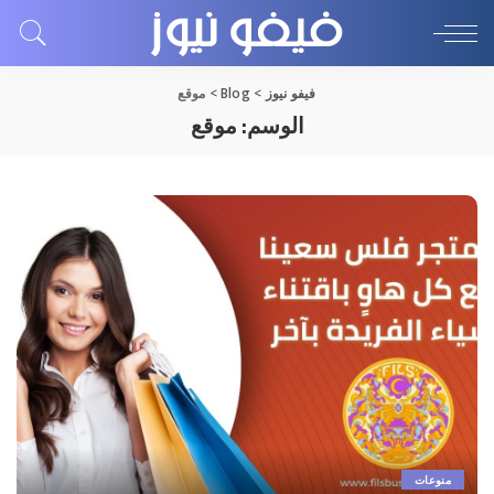
فيفو نيوز
>
Blog
>
موقع
الوسم:
موقع
منوعات