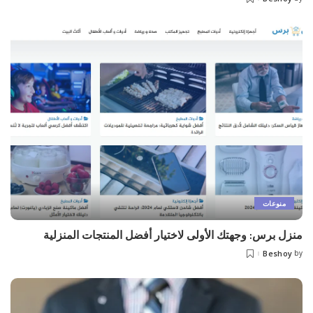
منوعات
منزل برس: وجهتك الأولى لاختيار أفضل المنتجات المنزلية
Beshoy
by