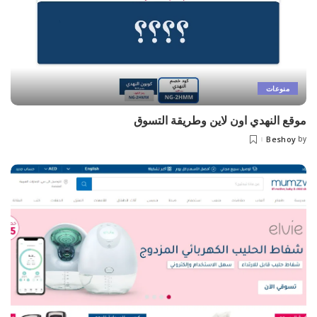
منوعات
موقع النهدي اون لاين وطريقة التسوق
Beshoy
by