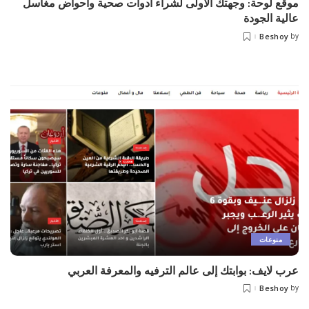
موقع لوحة: وجهتك الأولى لشراء أدوات صحية وأحواض مغاسل
عالية الجودة
Beshoy
by
منوعات
عرب لايف: بوابتك إلى عالم الترفيه والمعرفة العربي
Beshoy
by