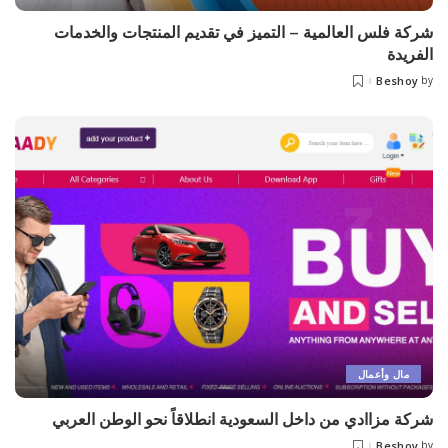
شركة فلس العالمية – التميز في تقديم المنتجات والخدمات
الفريدة
Beshoy
by
مال وأعمال
شركة مزاادي من داخل السعودية انطلاقاً نحو الوطن العربي
Beshoy
by