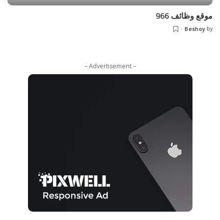
موقع وظائف 966
Beshoy
by
– Advertisement –