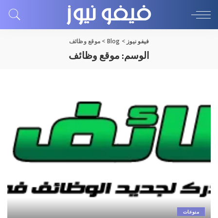
فيفو نيوز
>
Blog
>
موقع وظائف
الوسم:
موقع وظائف
منوعات