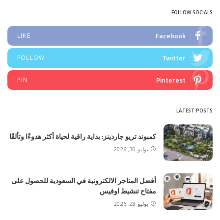
FOLLOW SOCIALS
Facebook
LIKE
Twitter
FOLLOW
Pinterest
PIN
LATEST POSTS
كمبوند تريو جاردينز: بداية راقية لحياة أكثر هدوءًا وتألقًا
يوليو 30, 2026
أفضل المتاجر الالكترونية في السعودية للحصول على
مفتاح تنشيط اوفيس
يوليو 28, 2026