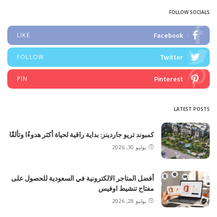
FOLLOW SOCIALS
Facebook
LIKE
Twitter
FOLLOW
Pinterest
PIN
LATEST POSTS
كمبوند تريو جاردينز: بداية راقية لحياة أكثر هدوءًا وتألقًا
يوليو 30, 2026
أفضل المتاجر الالكترونية في السعودية للحصول على
مفتاح تنشيط اوفيس
يوليو 28, 2026