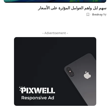
سهم ابل واهم العوامل المؤثرة على الأسعار
Beshoy
by
– Advertisement –